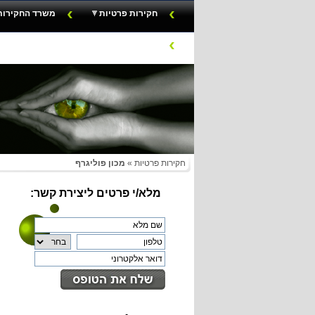
חקירות פרטיות
משרד החקירות
English
חקירות פרטיות
»
מכון פוליגרף
מלא/י פרטים ליצירת קשר: