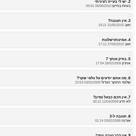
2. יש לי בעייה רציניתי
בעיות בחיים
06/06/2010 05:01
3. אין תגובה?
זאב
31/05/2010 19:21
4. אמינותרשלנות
זאב
27/05/2010 17:12
5. בודק אותך 7
אהרון
28/02/2009 17:54
6. מה אתם יודעים על גלאי שקר?
שלומי החוקר הגדול
03/02/2009 23:53
7. אין חכם כבעל נסיון?
לא יודע
12/03/2008 00:22
8. תגובה ל-3
אורנה
03/02/2008 01:14
9. אין דרך טובה יותר!