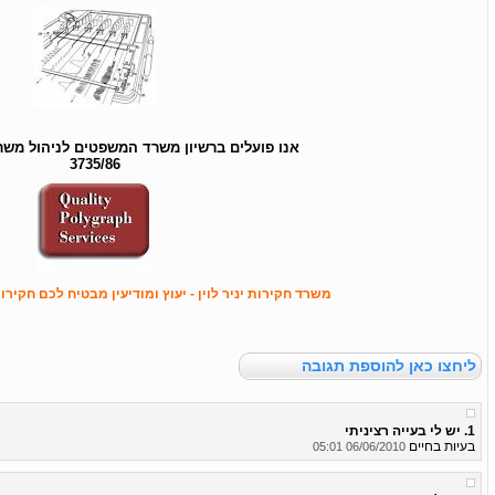
אנו פועלים ברשיון משרד
המשפטים לניהול משר
3735/86
משרד חקירות יניר לוין - יעוץ ומודיעין מבטיח לכם חקיר
ליחצו כאן להוספת תגובה
1. יש לי בעייה רציניתי
בעיות בחיים
06/06/2010 05:01