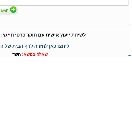
לשיחת ייעוץ אישית עם חוקר פרטי חייג/י:
ליחצו כאן לחזרה לדף הבית של ה
..
שאלה בנושא:
חשד