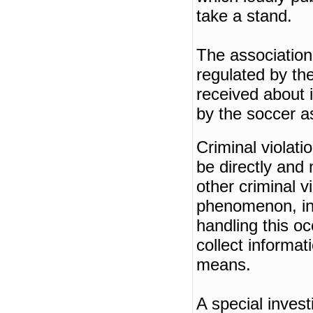
take a stand.
The association
regulated by th
received about 
by the soccer a
Criminal violati
be directly and 
other criminal vi
phenomenon, in
handling this oc
collect informat
means.
A special invest