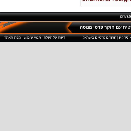
privat
דיווח על תקלה
תנאי שימוש
מפת האתר