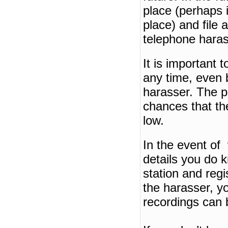
place (perhaps i
place) and file 
telephone haras
It is important 
any time, even 
harasser.
The p
chances that th
low.
In the event of
details you do 
station and regi
the harasser, y
recordings can 