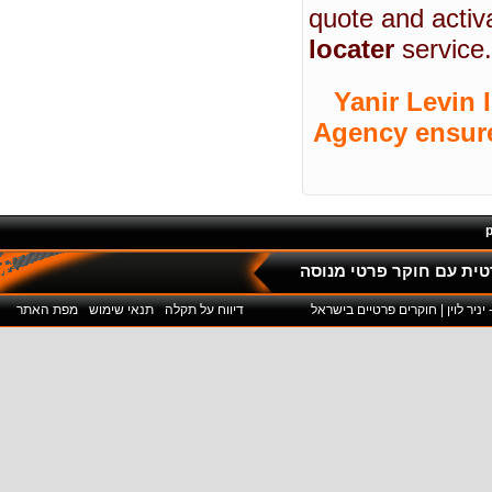
quote and activ
locater
service.
Yanir Levin 
Agency ensure
p
דיווח על תקלה
תנאי שימוש
מפת האתר